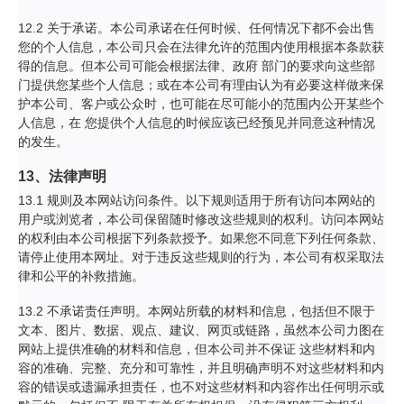
12.2 关于承诺。本公司承诺在任何时候、任何情况下都不会出售
您的个人信息，本公司只会在法律允许的范围内使用根据本条款获
得的信息。但本公司可能会根据法律、政府 部门的要求向这些部
门提供您某些个人信息；或在本公司有理由认为有必要这样做来保
护本公司、客户或公众时，也可能在尽可能小的范围内公开某些个
人信息，在 您提供个人信息的时候应该已经预见并同意这种情况
的发生。
13、法律声明
13.1 规则及本网站访问条件。以下规则适用于所有访问本网站的
用户或浏览者，本公司保留随时修改这些规则的权利。访问本网站
的权利由本公司根据下列条款授予。如果您不同意下列任何条款、
请停止使用本网址。对于违反这些规则的行为，本公司有权采取法
律和公平的补救措施。
13.2 不承诺责任声明。本网站所载的材料和信息，包括但不限于
文本、图片、数据、观点、建议、网页或链路，虽然本公司力图在
网站上提供准确的材料和信息，但本公司并不保证 这些材料和内
容的准确、完整、充分和可靠性，并且明确声明不对这些材料和内
容的错误或遗漏承担责任，也不对这些材料和内容作出任何明示或