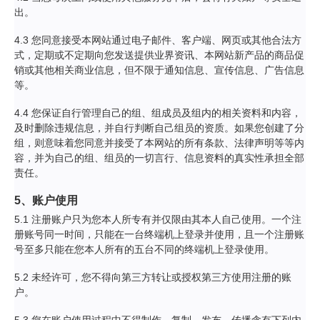
出。
4.3 您同意接受本网站通过电子邮件、客户端、网页或其他合法方
式，定期或不定期向您发送提供业界资讯、本网站新产品的商品促
销或其他相关商业信息，但不限于通知信息、宣传信息、广告信息
等。
4.4 您保证自行管理自己的组、组成员及组内的相关资料和内容，
及时删除违规信息，并自行判断自己组员的资质。如果您创建了分
组，则意味着您同意并接受了本网站的所有条款、法律声明等等内
容，并为自己的组、组员的一切言行、信息资料的真实性承担全部
责任。
5、账户使用
5.1 注册账户只为您本人所专有并仅限由其本人自己使用。一个注
册账号同一时间，只能在一台终端机上登录并使用，且一个注册账
号至多只能在您本人所有的五台不同的终端机上登录使用。
5.2 未经许可，您不得向第三方转让或授权第三方使用注册的账
户。