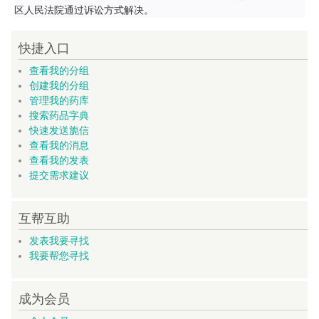
区人民法院通过诉讼方式解决。
快捷入口
查看我的分组
创建我的分组
管理我的药库
搜索药品字典
快速发送旎信
查看我的消息
查看我的发表
提交需求建议
互帮互助
发表我要寻找
我要帮您寻找
成为会员