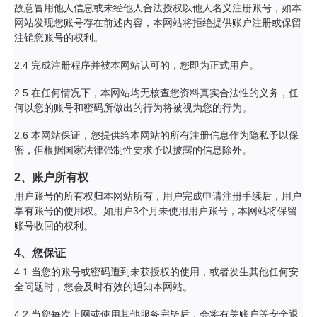
故意冒用他人信息或未经他人合法授权以他人名义注册账号，如本
网站发现您账号存在前述内容，本网站将拒绝提供账户注册或保留
注销您账号的权利。
2.4 完成注册程序并被本网站认可的，您即为正式用户。
2.5 在任何情况下，本网站均无核查您资料真实合法性的义务，任
何以您的账号和密码所做出的行为将被视为您的行为。
2.6 本网站保证，您提供给本网站的所有注册信息作为隐私予以保
密，但根据国家法律强制性要求予以披露的信息除外。
2、账户所有权
用户账号的所有权归本网站所有，用户完成申请注册手续后，用户
享有账号的使用权。如用户3个月未使用用户账号，本网站将保留
账号收回的权利。
4、您保证
4.1 当您的账号或密码遭到未获授权的使用，或者发生其他任何安
全问题时，您会及时有效的通知本网站。
4.2 当您每次上网或使用其他服务完毕后，会将有关账户等安全退