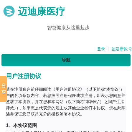
迈迪康医疗
智慧健康从这里起步
登录
创建新帐号
导航
用户注册协议
请在注册账户前仔细阅读《用户注册协议》（以下简称“本协议”）
中的各项条款内容，若您按照注册程序成功注册，即表示您同意并
签署了本协议，并在您和本网站（以下简称“本网站”）之间产生法
律效力，如果您是代表您的雇主或其他企业签订本协议，您在此陈
述并保证您已获得充分的授权签署本协议。
1、本协议范围