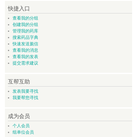
快捷入口
查看我的分组
创建我的分组
管理我的药库
搜索药品字典
快速发送旎信
查看我的消息
查看我的发表
提交需求建议
互帮互助
发表我要寻找
我要帮您寻找
成为会员
个人会员
组单位会员