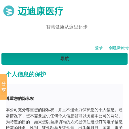
迈迪康医疗
智慧健康从这里起步
登录
创建新帐号
导航
个人信息的保护
尊重您的隐私权
本公司充分尊重您的隐私权，并且不遗余力保护您的个人信息。通
常情况下，您不需要提供任何个人信息就可以浏览本公司的网站。
为特定的目的，如果您以自愿填写的方式提供注册或订阅电子信息
所需的姓名、性别、证件种类及证件号、出生年月日、国家、电子