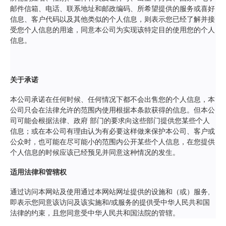
邮件信箱、电话、联系地址和邮政编码、所希望提供的服务或喜好
信息、客户代码以及其他类似的个人信息，则表示您已经了解并接
受您个人信息的用途，同意本公司为实现该特定目的使用您的个人
信息。
关于承诺
本公司承诺在任何时候、任何情况下都不会出售您的个人信息，本
公司只会在法律允许的范围内使用根据本条款获得的信息。但本公
司可能会根据法律、政府 部门的要求向这些部门提供您某些个人
信息；或在本公司有理由认为有必要这样做来保护本公司、客户或
公众时，也可能在尽可能小的范围内公开某些个人信息，在您提供
个人信息的时候应该已经预见并同意这种情况的发生。
适用法律和管辖权
通过访问本网站及使用通过本网站网址提供的设施和（或）服务,
即表示您同意该访问及该实施和/或服务的提供受中华人民共和国
法律的约束，且您同意受中华人民共和国法院的管辖。