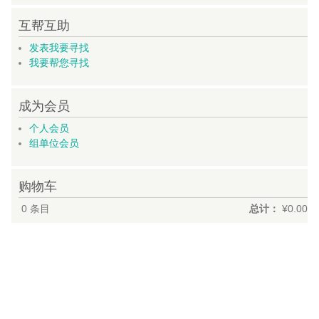
互帮互助
发表我要寻找
我要帮您寻找
成为会员
个人会员
组单位会员
购物车
0
条目
总计：
¥0.00