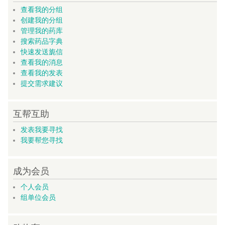
查看我的分组
创建我的分组
管理我的药库
搜索药品字典
快速发送旎信
查看我的消息
查看我的发表
提交需求建议
互帮互助
发表我要寻找
我要帮您寻找
成为会员
个人会员
组单位会员