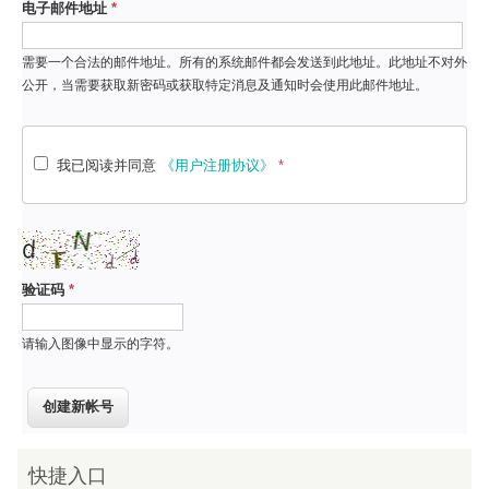
电子邮件地址
*
需要一个合法的邮件地址。所有的系统邮件都会发送到此地址。此地址不对外
公开，当需要获取新密码或获取特定消息及通知时会使用此邮件地址。
我已阅读并同意
《用户注册协议》
*
验证码
*
请输入图像中显示的字符。
快捷入口