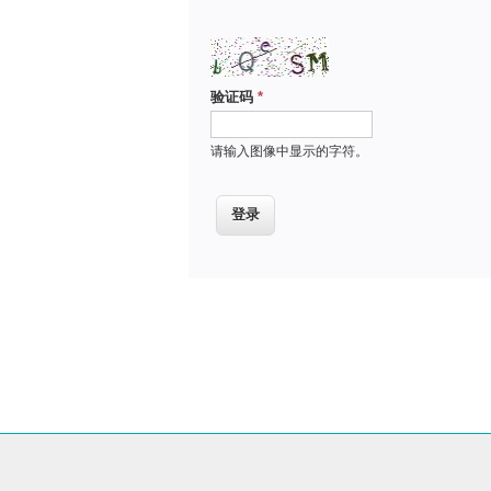
验证码
*
请输入图像中显示的字符。