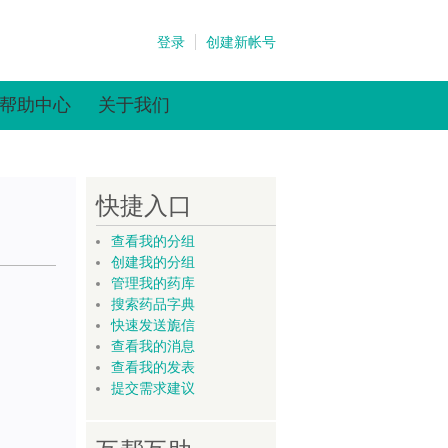
登录
创建新帐号
帮助中心
关于我们
快捷入口
查看我的分组
创建我的分组
管理我的药库
搜索药品字典
快速发送旎信
查看我的消息
查看我的发表
提交需求建议