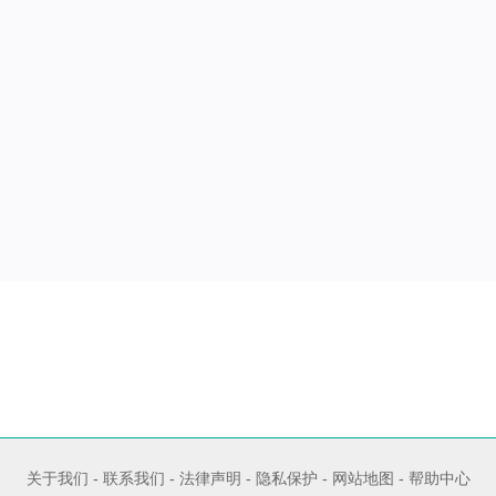
关于我们
-
联系我们
-
法律声明
-
隐私保护
-
网站地图
-
帮助中心