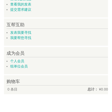
查看我的发表
提交需求建议
互帮互助
发表我要寻找
我要帮您寻找
成为会员
个人会员
组单位会员
购物车
0
条目
总计：
¥0.00