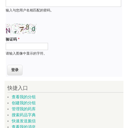
输入与您用户名相匹配的密码。
验证码
*
请输入图像中显示的字符。
快捷入口
查看我的分组
创建我的分组
管理我的药库
搜索药品字典
快速发送旎信
查看我的消息